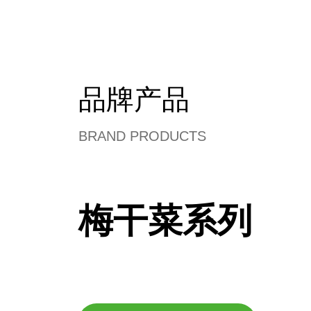
品牌产品
BRAND PRODUCTS
梅干菜系列