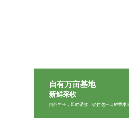
自有万亩基地
新鲜采收
自然生长，即时采收，锁住这一口鲜香本