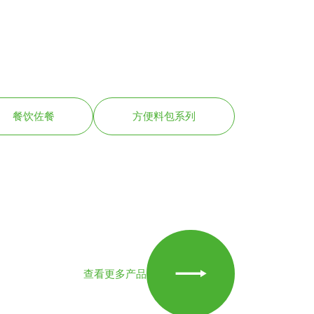
餐饮佐餐
方便料包系列

查看更多产品