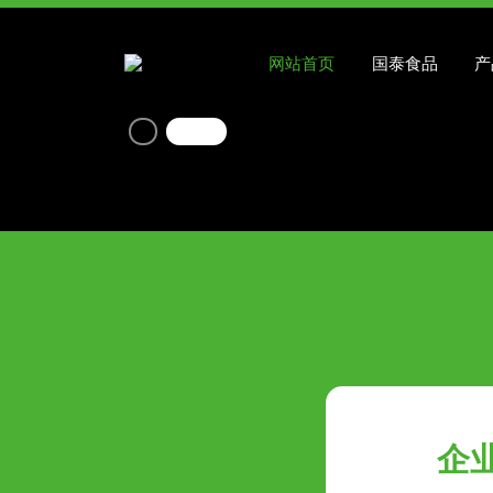
网站首页
国泰食品
产
企