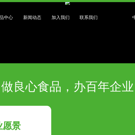
品中心
新闻动态
加入我们
联系我们
做良心食品，办百年企业
业愿景