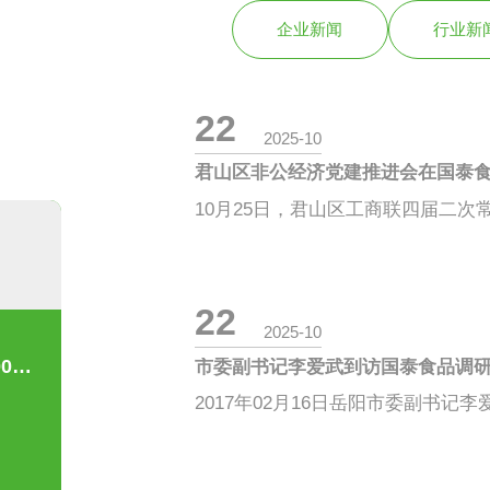
企业新闻
行业新
22
2025-10
君山区非公经济党建推进会在国泰
22
2025-10
公司产品通过了HACCP体系认证、22000食品安全管理体系认证。
市委副书记李爱武到访国泰食品调