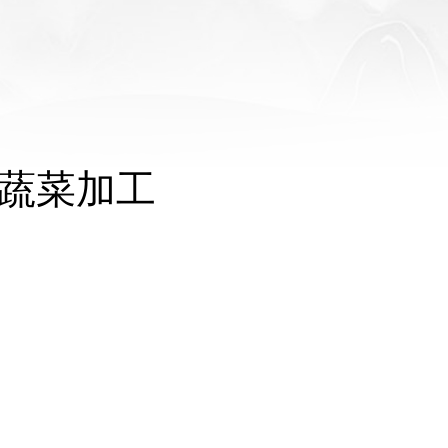
于蔬菜加工