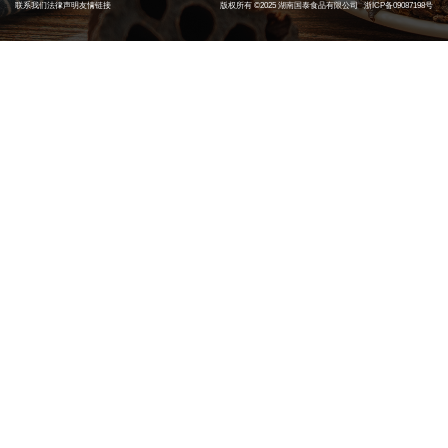
联系我们
法律声明
友情链接
版权所有 ©2025 湖南国泰食品有限公司
浙ICP备09087198号