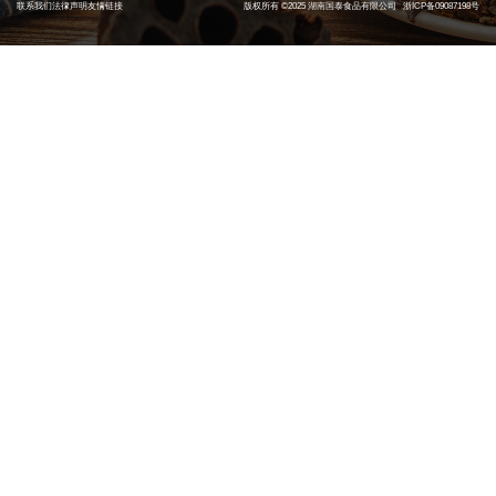
联系我们
法律声明
友情链接
版权所有 ©2025 湖南国泰食品有限公司
浙ICP备09087198号