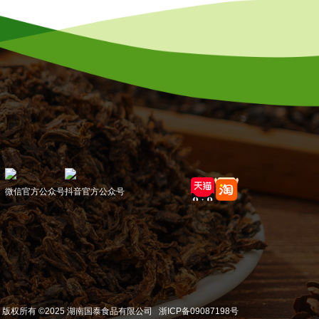
微信官方公众号
抖音官方公众号
版权所有 ©2025 湖南国泰食品有限公司
浙ICP备09087198号