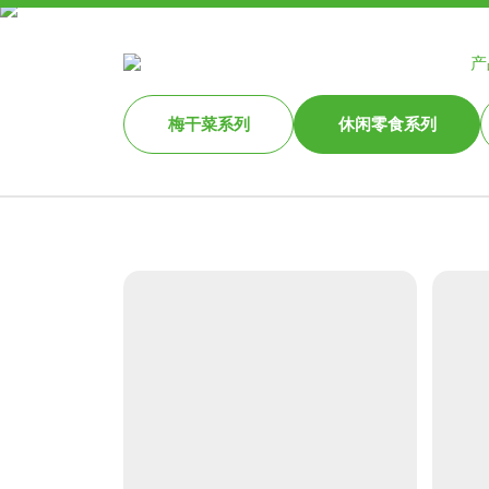
网站首页
国泰食品
产
梅干菜系列
休闲零食系列