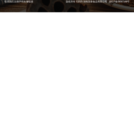
联系我们
法律声明
友情链接
版权所有 ©2025 湖南国泰食品有限公司
浙ICP备09087198号