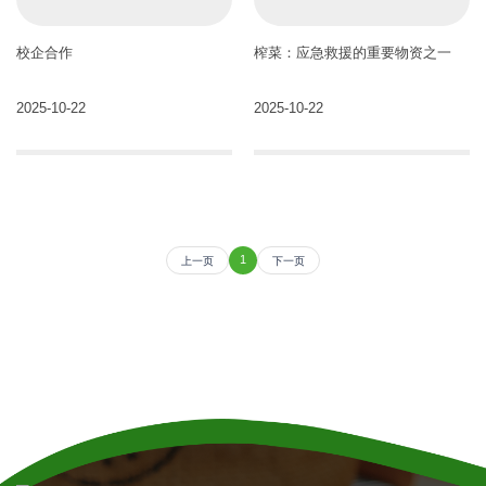
校企合作
榨菜：应急救援的重要物资之一
2025-10-22
2025-10-22
1
上一页
下一页