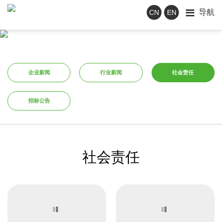
导航
CN
EN
企业新闻
行业新闻
社会责任
招标公告
社会责任