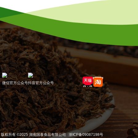
微信官方公众号
抖音官方公众号
版权所有 ©2025 湖南国泰食品有限公司
浙ICP备09087198号